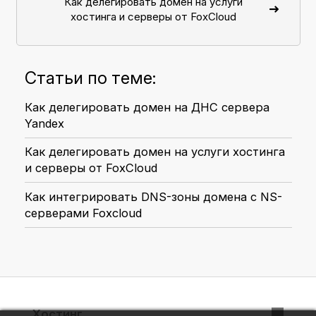
Как делегировать домен на услуги
хостинга и серверы от FoxCloud
Статьи по теме:
Как делегировать домен на ДНС сервера
Yandex
Как делегировать домен на услуги хостинга
и серверы от FoxCloud
Как интегрировать DNS-зоны домена с NS-
серверами Foxcloud
Хостинг