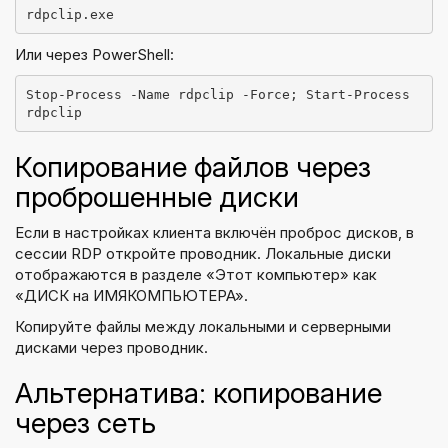
rdpclip.exe
Или через PowerShell:
Stop-Process -Name rdpclip -Force; Start-Process 
rdpclip
Копирование файлов через
проброшенные диски
Если в настройках клиента включён проброс дисков, в
сессии RDP откройте проводник. Локальные диски
отображаются в разделе «Этот компьютер» как
«ДИСК на ИМЯКОМПЬЮТЕРА».
Копируйте файлы между локальными и серверными
дисками через проводник.
Альтернатива: копирование
через сеть