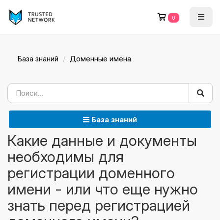
0
База знаний
Доменные имена
База знаний
Какие данные и документы
необходимы для
регистрации доменного
имени - или что еще нужно
знать перед регистрацией