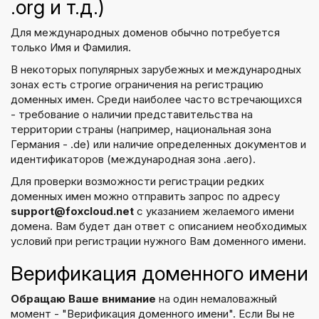
.org и т.д.)
Для международных доменов обычно потребуется
только Имя и Фамилия.
В некоторых популярных зарубежных и международных
зонах есть строгие ограничения на регистрацию
доменных имен. Среди наиболее часто встречающихся
- требование о наличии представительства на
территории страны (например, национальная зона
Германия - .de) или наличие определенных документов и
идентификаторов (международная зона .aero).
Для проверки возможности регистрации редких
доменных имен можно отправить запрос по адресу
support@foxcloud.net
с указанием желаемого имени
домена. Вам будет дан ответ с описанием необходимых
условий при регистрации нужного Вам доменного имени.
Верификация доменного имени
Обращаю Ваше внимание
на один немаловажный
момент - "Верификация доменного имени". Если Вы не