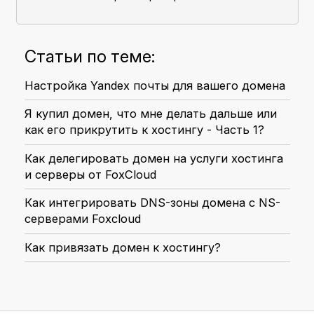
Статьи по теме:
Настройка Yandex почты для вашего домена
Я купил домен, что мне делать дальше или
как его прикрутить к хостингу - Часть 1?
Как делегировать домен на услуги хостинга
и серверы от FoxCloud
Как интегрировать DNS-зоны домена с NS-
серверами Foxcloud
Как привязать домен к хостингу?