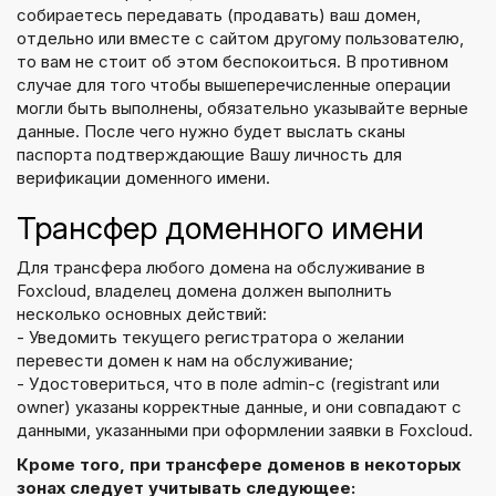
собираетесь передавать (продавать) ваш домен,
отдельно или вместе с сайтом другому пользователю,
то вам не стоит об этом беспокоиться. В противном
случае для того чтобы вышеперечисленные операции
могли быть выполнены, обязательно указывайте верные
данные. После чего нужно будет выслать сканы
паспорта подтверждающие Вашу личность для
верификации доменного имени.
Трансфер доменного имени
Для трансфера любого домена на обслуживание в
Foxcloud, владелец домена должен выполнить
несколько основных действий:
- Уведомить текущего регистратора о желании
перевести домен к нам на обслуживание;
- Удостовериться, что в поле admin-c (registrant или
owner) указаны корректные данные, и они совпадают с
данными, указанными при оформлении заявки в Foxcloud.
Кроме того, при трансфере доменов в некоторых
зонах следует учитывать следующее: