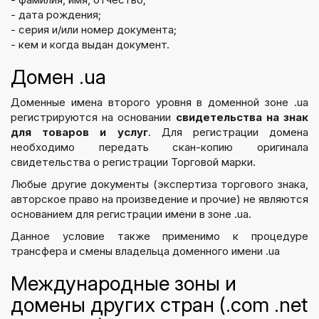
- дата рождения;
- серия и/или номер документа;
- кем и когда выдан документ.
Домен .ua
Доменные имена второго уровня в доменной зоне .ua
регистрируются на основании
свидетельства на знак
для товаров и услуг
. Для регистрации домена
необходимо передать скан-копию оригинала
свидетельства о регистрации Торговой марки.
Любые другие документы (экспертиза торгового знака,
авторское право на произведение и прочие) не являются
основанием для регистрации имени в зоне .ua.
Данное условие также применимо к процедуре
трансфера и смены владельца доменного имени .ua
Международные зоны и
домены других стран (.com .net