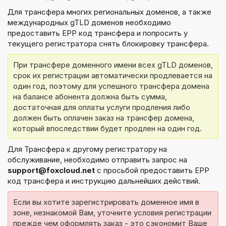
Для трансфера многих региональных доменов, а также
международных gTLD доменов необходимо
предоставить EPP код трансфера и попросить у
текущего регистратора снять блокировку трансфера.
При трансфере доменного имени всех gTLD доменов, 
срок их регистрации автоматически продлевается на 
один год, поэтому для успешного трансфера домена 
на балансе абонента должна быть сумма, 
достаточная для оплаты услуги продления либо 
должен быть оплачен заказ на трансфер домена, 
который впоследствии будет продлен на один год.
Для Трансфера к другому регистратору на
обслуживание, необходимо отправить запрос на
support@foxcloud.net
с просьбой предоставить EPP
код трансфера и инструкцию дальнейших действий.
Если вы хотите зарегистрировать доменное имя в 
зоне, незнакомой Вам, уточните условия регистрации 
прежде чем оформлять заказ - это сэкономит Ваше 