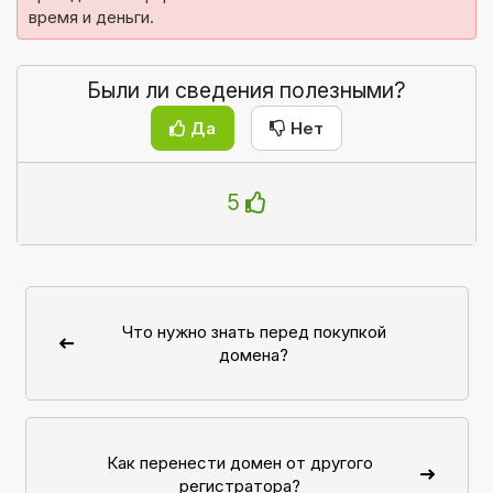
время и деньги.
Были ли сведения полезными?
Да
Нет
5
Что нужно знать перед покупкой
домена?
Как перенести домен от другого
регистратора?