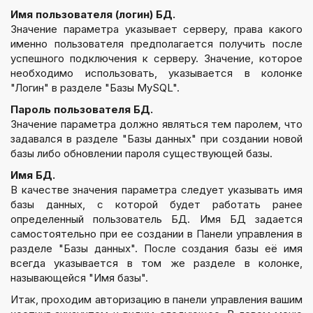
Имя пользователя (логин) БД.
Значение параметра указывает серверу, права какого
именно пользователя предполагается получить после
успешного подключения к серверу. Значение, которое
необходимо использовать, указывается в колонке
"Логин" в разделе "Базы MySQL".
Пароль пользователя БД.
Значение параметра должно являться тем паролем, что
задавался в разделе "Базы данных" при создании новой
базы либо обновлении пароля существующей базы.
Имя БД.
В качестве значения параметра следует указывать имя
базы данных, с которой будет работать ранее
определенный пользователь БД. Имя БД задается
самостоятельно при ее создании в Панели управления в
разделе "Базы данных". После создания базы её имя
всегда указывается в том же разделе в колонке,
называющейся "Имя базы".
Итак, проходим авторизацию в панели управления вашим