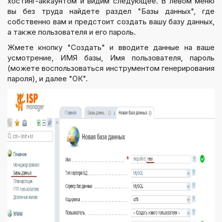
хостинг-аккаунтом и видим следующее. В левом меню
вы без труда найдете раздел "Базы данных", где
собственно вам и предстоит создать вашу базу данных,
а также пользователя и его пароль.
Жмете кнопку "Создать" и вводите данные на ваше
усмотрение, ИМЯ базы, Имя пользователя, пароль
(можете воспользоваться инструментом генерирования
пароля), и далее "ОК".