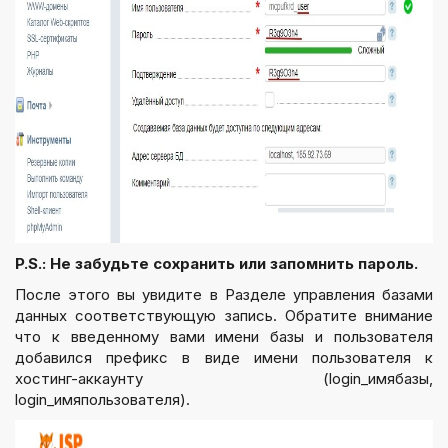
P.S.: Не забудьте сохранить или запомнить пароль.
После этого вы увидите в Разделе управления базами
данных соответствующую запись. Обратите внимание
что к введенному вами имени базы и пользователя
добавился префикс в виде имени пользователя к
хостинг-аккаунту (login_имябазы,
login_имяпользователя).