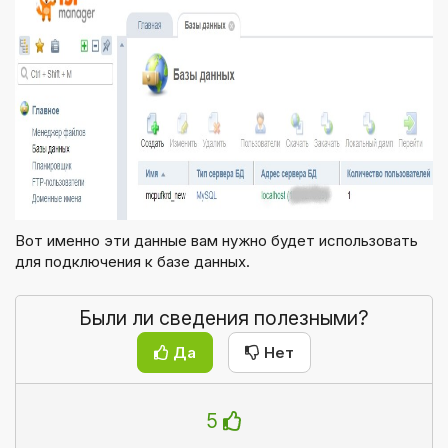
Вот именно эти данные вам нужно будет использовать
для подключения к базе данных.
Были ли сведения полезными?
Да
Нет
5