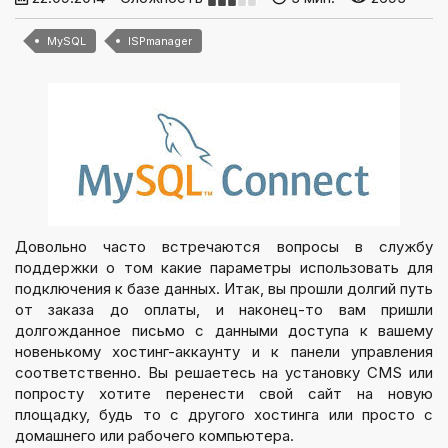
MySQL
ISPmanager
Довольно часто встречаются вопросы в службу
поддержки о том какие параметры использовать для
подключения к базе данных. Итак, вы прошли долгий путь
от заказа до оплаты, и наконец-то вам пришли
долгожданное письмо с данными доступа к вашему
новенькому хостинг-аккаунту и к панели управления
соответственно. Вы решаетесь на установку CMS или
попросту хотите перенести свой сайт на новую
площадку, будь то с другого хостинга или просто с
домашнего или рабочего компьютера.