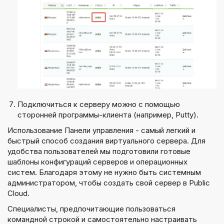
Подключиться к серверу можно с помощью
сторонней программы-клиента (например, Putty).
Использование Панели управления - самый легкий и
быстрый способ создания виртуального сервера. Для
удобства пользователей мы подготовили готовые
шаблоны конфигураций серверов и операционных
систем. Благодаря этому не нужно быть системным
администратором, чтобы создать свой сервер в Public
Cloud.
Специалисты, предпочитающие пользоваться
командной строкой и самостоятельно настраивать