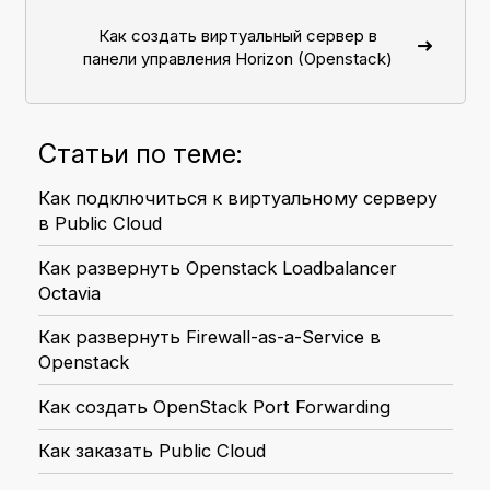
Как создать виртуальный сервер в
панели управления Horizon (Openstack)
Статьи по теме:
Как подключиться к виртуальному серверу
в Public Cloud
Как развернуть Openstack Loadbalancer
Octavia
Как развернуть Firewall-as-a-Service в
Openstack
Как создать OpenStack Port Forwarding
Как заказать Public Cloud