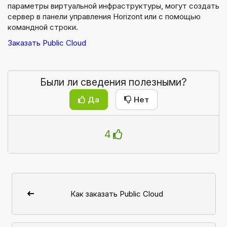
параметры виртуальной инфраструктуры, могут создать
сервер в панели управления Horizont или с помощью
командной строки.
Заказать Public Cloud
Были ли сведения полезными?
Да
Нет
4
Как заказать Public Cloud