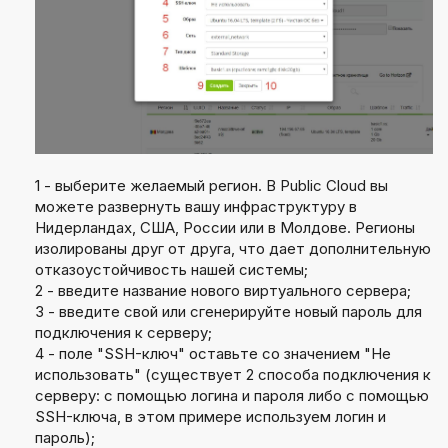
1 - выберите желаемый регион. В Public Cloud вы
можете развернуть вашу инфраструктуру в
Нидерландах, США, России или в Молдове. Регионы
изолированы друг от друга, что дает дополнительную
отказоустойчивость нашей системы;
2 - введите название нового виртуального сервера;
3 - введите свой или сгенерируйте новый пароль для
подключения к серверу;
4 - поле "SSH-ключ" оставьте со значением "Не
использовать" (существует 2 способа подключения к
серверу: с помощью логина и пароля либо с помощью
SSH-ключа, в этом примере используем логин и
пароль);