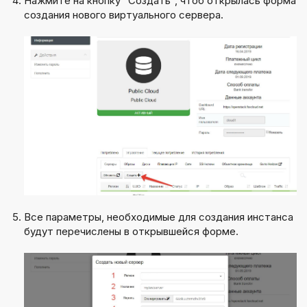
Нажмите на кнопку "Создать", чтоб открылась форма
создания нового виртуального сервера.
Все параметры, необходимые для создания инстанса
будут перечислены в открывшейся форме.