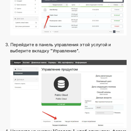
Перейдите в панель управления этой услугой и
выберите вкладку "Управление".