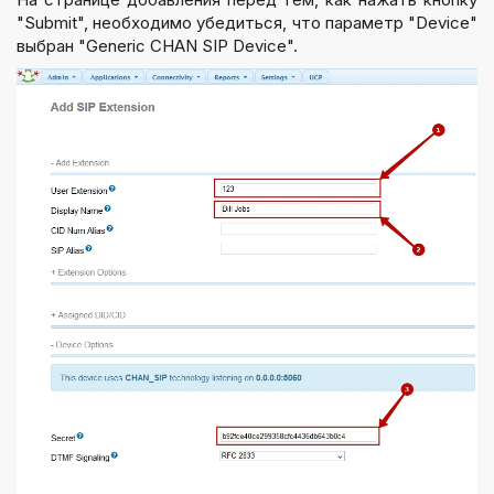
"Submit", необходимо убедиться, что параметр "Device"
выбран "Generic CHAN SIP Device".