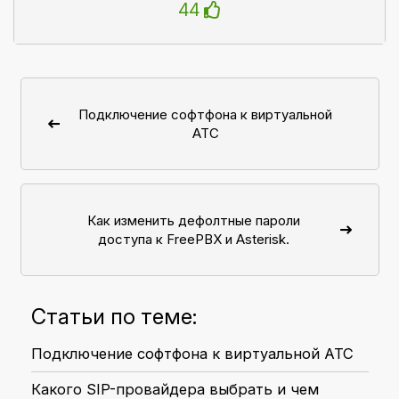
44
Подключение софтфона к виртуальной
АТС
Как изменить дефолтные пароли
доступа к FreePBX и Asterisk.
Статьи по теме:
Подключение софтфона к виртуальной АТС
Какого SIP-провайдера выбрать и чем