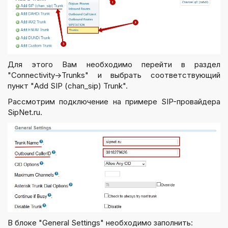
Для этого Вам необходимо перейти в раздел
"Connectivity->Trunks" и выбрать соответствующий
пункт "Add SIP (chan_sip) Trunk".
Рассмотрим подключение на примере SIP-провайдера
SipNet.ru.
В блоке "General Settings" необходимо заполнить: