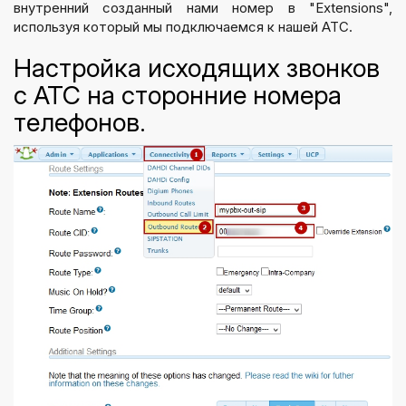
внутренний созданный нами номер в "
Extensions
",
используя который мы подключаемся к нашей АТС.
Настройка исходящих звонков
с АТС на сторонние номера
телефонов.