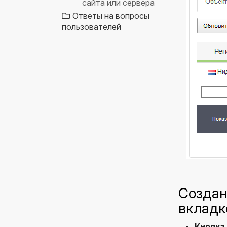
сайта или сервера
Ответы на вопросы
пользователей
Создан
вкладк
Кнопка