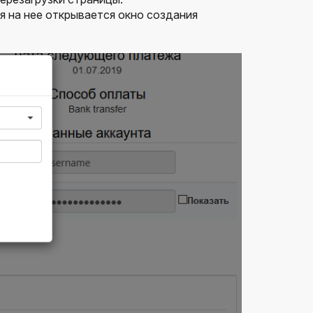
я на нее открывается окно создания