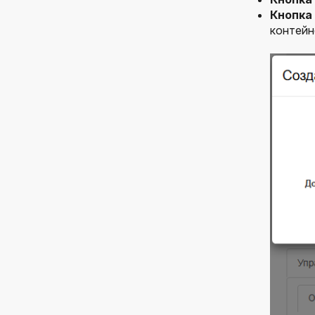
Кнопка
контейн