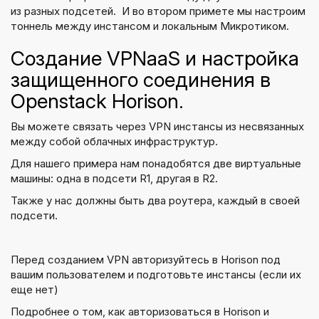
из разных подсетей. И во втором примете мы настроим
тоннель между инстансом и локальным Микротиком.
Создание VPNaaS и настройка
защищенного соединения в
Openstack Horison.
Вы можете связать через VPN инстансы из несвязанных
между собой облачных инфраструктур.
Для нашего примера нам понадобятся две виртуальные
машины: одна в подсети R1, другая в R2.
Также у нас должны быть два роутера, каждый в своей
подсети.
Перед созданием VPN авторизуйтесь в Horison под
вашим пользователем и подготовьте инстансы (если их
еще нет)
Подробнее о том, как авторизоваться в Horison и