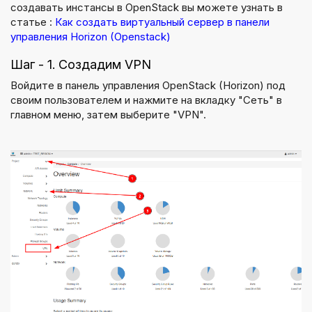
создавать инстансы в OpenStack вы можете узнать в
статье :
Как создать виртуальный сервер в панели
управления Horizon (Openstack)
Шаг - 1. Создадим VPN
Войдите в панель управления OpenStack (Horizon) под
своим пользователем и нажмите на вкладку "Сеть" в
главном меню, затем выберите "VPN".