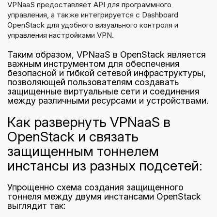
VPNaaS предоставляет API для программного
управления, а также интегрируется с Dashboard
OpenStack для удобного визуального контроля и
управления настройками VPN.
Таким образом, VPNaaS в OpenStack является
важным инструментом для обеспечения
безопасной и гибкой сетевой инфраструктуры,
позволяющей пользователям создавать
защищенные виртуальные сети и соединения
между различными ресурсами и устройствами.
Как развернуть VPNaaS в
OpenStack и связать
защищенным тоннелем
инстансы из разных подсетей:
Упрощенно схема создания защищенного
тоннеля между двумя инстансами OpenStack
выглядит так: