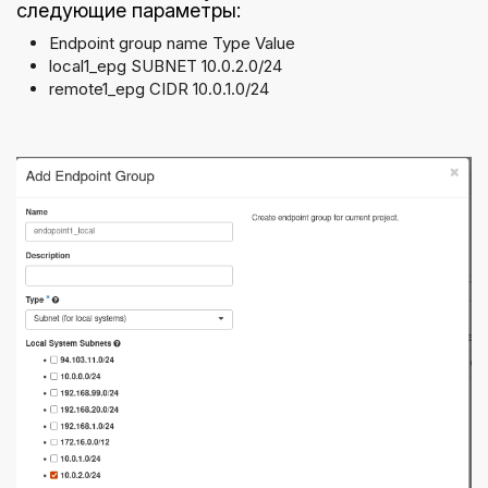
следующие параметры:
Endpoint group name Type Value
local1_epg SUBNET 10.0.2.0/24
remote1_epg CIDR 10.0.1.0/24