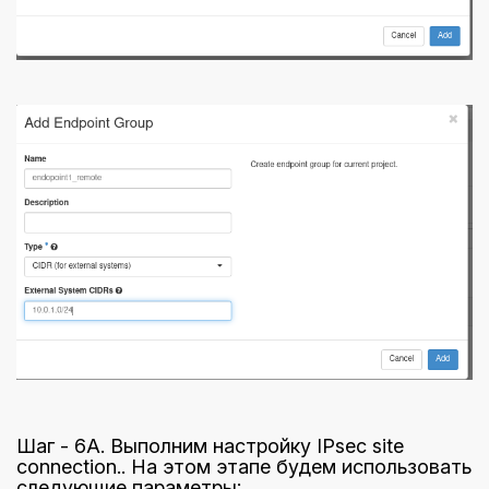
Шаг - 6A. Выполним настройку IPsec site
connection.. На этом этапе будем использовать
следующие параметры: