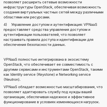
позволяет расширить сетевые возможности
инфраструктуры OpenStack, обеспечивая возможность
создания виртуальных частных сетей между различными
областями или ресурсами.
4)
Управление доступом и аутентификация: VPNaaS
предоставляет средства управления доступом и
аутентификации пользователей, что позволяет
настраивать правила доступа и идентификации для
обеспечения безопасности данных.
VPNaaS полностью интегрирована в экосистему
OpenStack, что обеспечивает ее совместимость с
другими сервисами и инструментами OpenStack, такими
как Identity service (Keystone) и Networking service
(Neutron).
VPNaaS обладает возможностью масштабирования, что
позволяет адаптировать службу под нужды вашей
организации, обеспечивая надежное и эффективное
функционирование в условиях изменяющихся нагрузок.