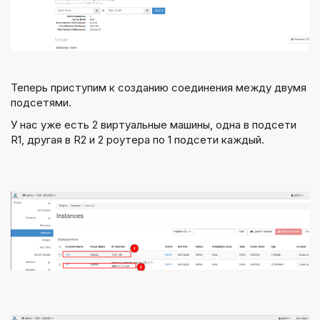
Теперь приступим к созданию соединения между двумя
подсетями.
У нас уже есть 2 виртуальные машины, одна в подсети
R1, другая в R2 и 2 роутера по 1 подсети каждый.