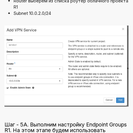
Router выберем из списка роутер облачного проекта
R1
Subnet 10.0.2.0/24
Шаг - 5A. Выполним настройку Endpoint Groups
R1. На этом этапе будем использовать