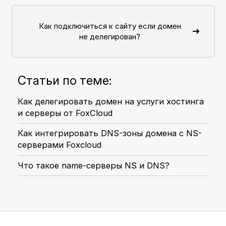
Как подключиться к сайту если домен
не делегирован?
Статьи по теме:
Как делегировать домен на услуги хостинга
и серверы от FoxCloud
Как интегрировать DNS-зоны домена с NS-
серверами Foxcloud
Что такое name-серверы NS и DNS?