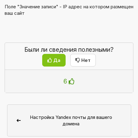
Поле "Значение записи" - IP адрес на котором размещен
ваш сайт
Были ли сведения полезными?
Да
Нет
6
Настройка Yandex почты для вашего
домена