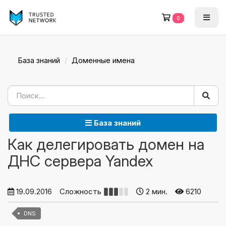
0
База знаний
Доменные имена
База знаний
Как делегировать домен на
ДНС сервера Yandex
19.09.2016
Сложность
2 мин.
6210
DNS