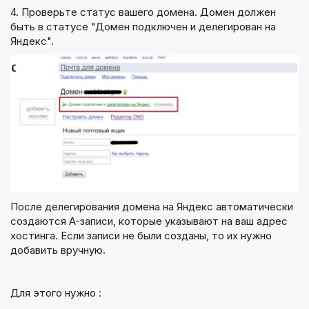
4. Проверьте статус вашего домена. Домен должен
быть в статусе "Домен подключен и делегирован на
Яндекс".
После делегирования домена на Яндекс автоматически
создаются A-записи, которые указывают на ваш адрес
хостинга. Если записи не были созданы, то их нужно
добавить вручную.
Для этого нужно :