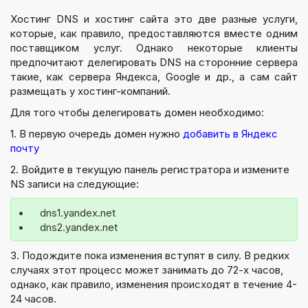
Хостинг DNS и хостинг сайта это две разные услуги,
которые, как правило, предоставляются вместе одним
поставщиком услуг. Однако некоторые клиенты
предпочитают делегировать DNS на сторонние сервера
такие, как сервера Яндекса, Google
и др.
, а сам сайт
размещать у хостинг-компаний.
Для того чтобы делегировать домен необходимо:
1. В первую очередь домен нужно
добавить в Яндекс
почту
2. Войдите в текущую панель регистратора и измените
NS записи на следующие:
•	dns1.yandex.net
•	dns2.yandex.net
3. Подождите пока изменения вступят в силу. В редких
случаях этот процесс может занимать до 72-х часов,
однако, как правило, изменения происходят в течение 4-
24 часов.