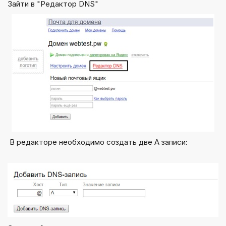
Зайти в "Редактор DNS"
В редакторе необходимо создать две A записи: