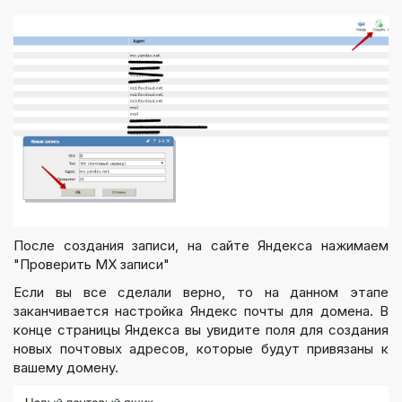
После создания записи, на сайте Яндекса нажимаем
"Проверить MX записи"
Если вы все сделали верно, то на данном этапе
заканчивается настройка Яндекс почты для домена. В
конце страницы Яндекса вы увидите поля для создания
новых почтовых адресов, которые будут привязаны к
вашему домену.