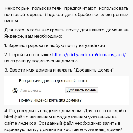
Некоторые пользователи предпочитают использовать
почтовый сервис Яндекса для обработки электронных
писем.
Для того, чтобы настроить почту для вашего домена на
Яндексе, вам необходимо:
1. Зарегистрировать любую почту на yandex.ru
2. Перейти по ссылке
https://pdd.yandex.ru/domains_add/
на страницу подключения домена
3. Ввести имя домена и нажать "Добавить домен"
4. Подтвердить владение доменом. Для этого создайте
html файл с названием и содержанием указанным на
сайте яндекса. Созданный файл необходимо залить в
корневую папку домена на хостинге www/ваш_домен/