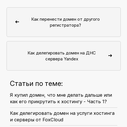
Как перенести домен от другого
регистратора?
Как делегировать домен на ДНС
сервера Yandex
Статьи по теме:
Я купил домен, что мне делать дальше или
как его прикрутить к хостингу - Часть 1?
Как делегировать домен на услуги хостинга
и серверы от FoxCloud