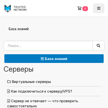
0
База знаний
База знаний
Серверы
Виртуальные серверы
Как подключиться к серверу/VPS?
Сервер не отвечает — что проверить
самостоятельно