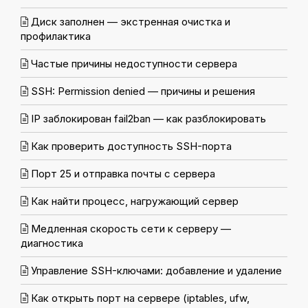
Диск заполнен — экстренная очистка и
профилактика
Частые причины недоступности сервера
SSH: Permission denied — причины и решения
IP заблокирован fail2ban — как разблокировать
Как проверить доступность SSH-порта
Порт 25 и отправка почты с сервера
Как найти процесс, нагружающий сервер
Медленная скорость сети к серверу —
диагностика
Управление SSH-ключами: добавление и удаление
Как открыть порт на сервере (iptables, ufw,